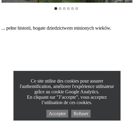
... pełne historii, bogate dziedzictwem minionych wieków.
Ce site utilise des cookies pour assurer
l'authentification, améliorer l'expérience utilisateur
grâce au cookie Google Analytics.
En cliquant sur ”J’accepte”, vous acceptez
l’utilisation de ces cookies.
Accepter
Refuser